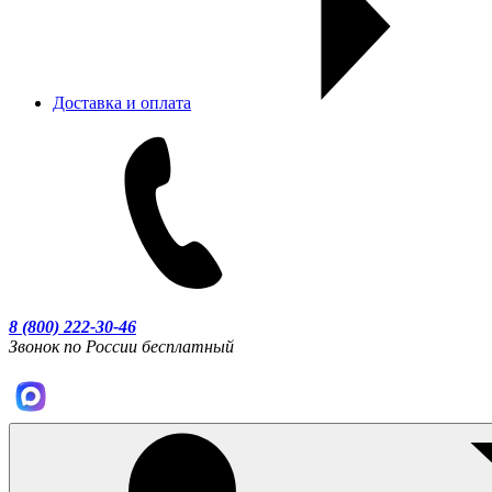
Доставка и оплата
8 (800) 222-30-46
Звонок по России бесплатный