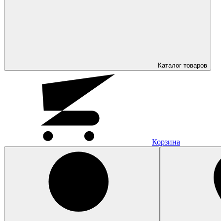
Каталог
товаров
Корзина