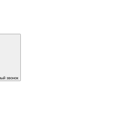
ый звонок