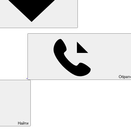
Обратн
Найти