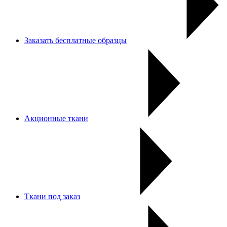
Заказать бесплатные образцы
Акционные ткани
Ткани под заказ