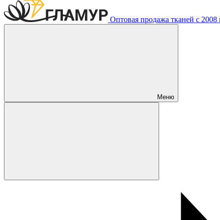
Оптовая продажа тканей с 2008 г
Меню