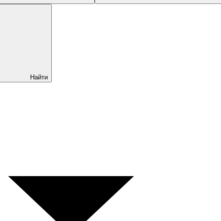
Найти