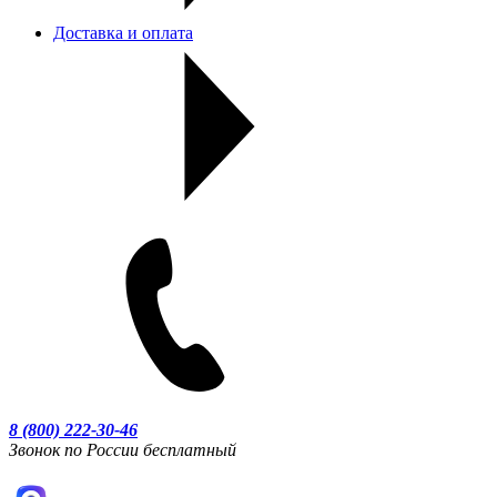
Доставка и оплата
8 (800) 222-30-46
Звонок по России бесплатный