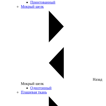
Принтованный
Мокрый шелк
Назад
Мокрый шелк
Однотонный
Плащевая ткань