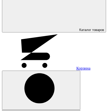
Каталог
товаров
Корзина