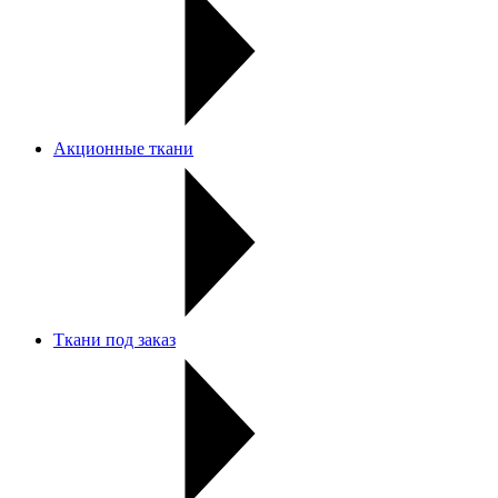
Акционные ткани
Ткани под заказ