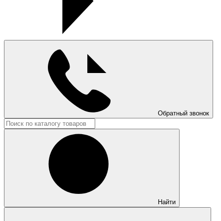
Обратный звонок
Найти