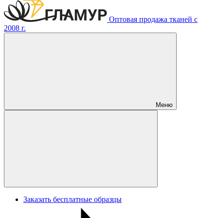
Оптовая продажа тканей с
2008 г.
Меню
Заказать бесплатные образцы