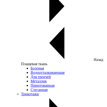
Назад
Плащевая ткань
Болонья
Водоотталкивающая
Для тренчей
Металлик
Принтованная
Стеганная
Трикотажи