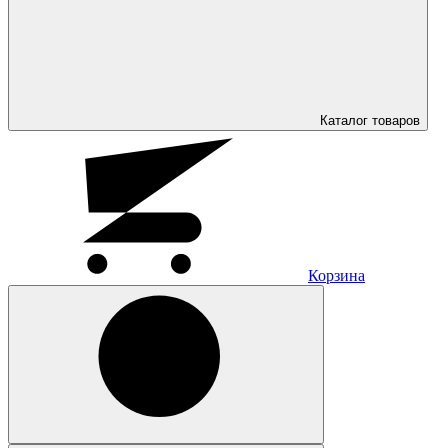
Каталог
товаров
Корзина