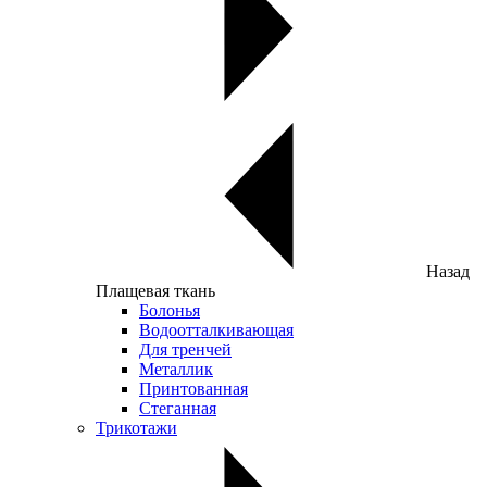
Назад
Плащевая ткань
Болонья
Водоотталкивающая
Для тренчей
Металлик
Принтованная
Стеганная
Трикотажи