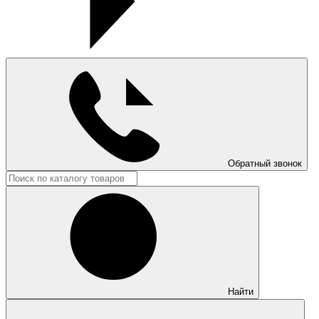
Обратный звонок
Найти