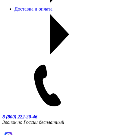
Доставка и оплата
8 (800) 222-30-46
Звонок по России бесплатный