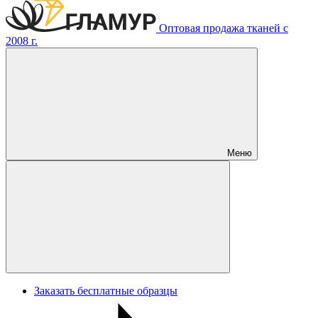
Оптовая продажа тканей с
2008 г.
Меню
Заказать бесплатные образцы