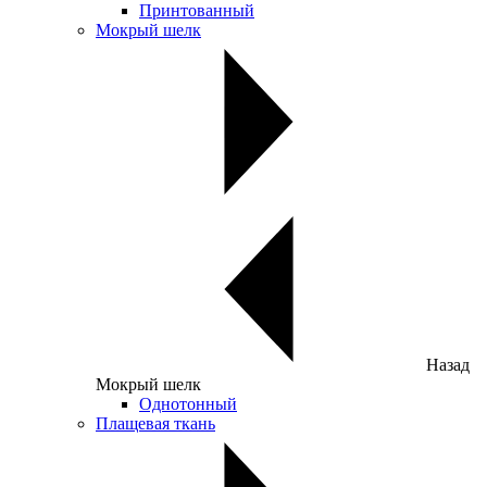
Принтованный
Мокрый шелк
Назад
Мокрый шелк
Однотонный
Плащевая ткань