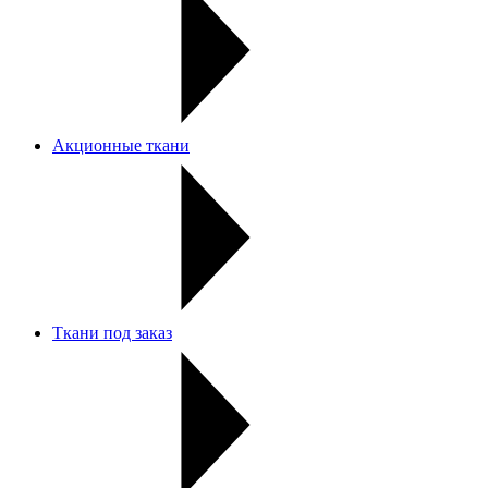
Акционные ткани
Ткани под заказ