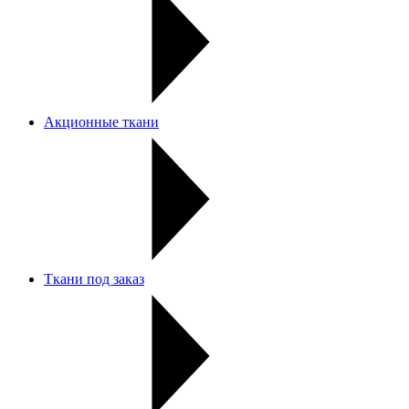
Акционные ткани
Ткани под заказ