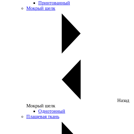
Принтованный
Мокрый шелк
Назад
Мокрый шелк
Однотонный
Плащевая ткань