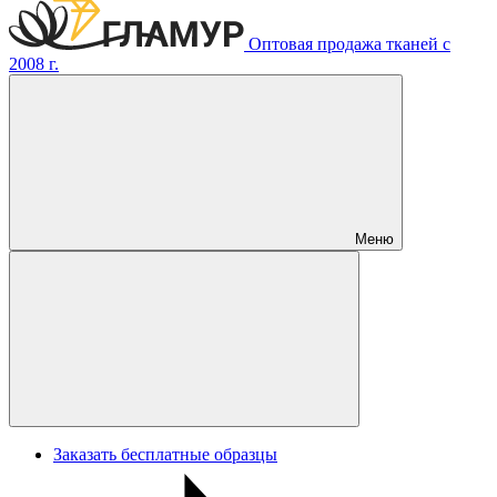
Оптовая продажа тканей с
2008 г.
Меню
Заказать бесплатные образцы