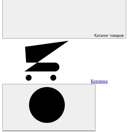
Каталог
товаров
Корзина