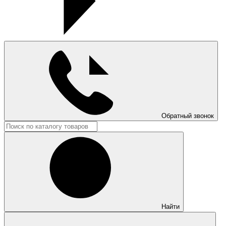
Обратный звонок
Найти