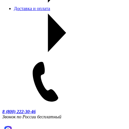
Доставка и оплата
8 (800) 222-30-46
Звонок по России бесплатный