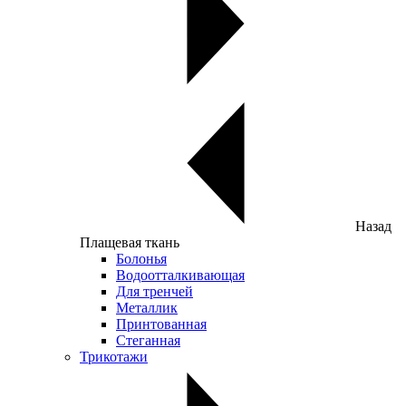
Назад
Плащевая ткань
Болонья
Водоотталкивающая
Для тренчей
Металлик
Принтованная
Стеганная
Трикотажи