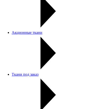
Акционные ткани
Ткани под заказ