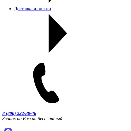
Доставка и оплата
8 (800) 222-30-46
Звонок по России бесплатный