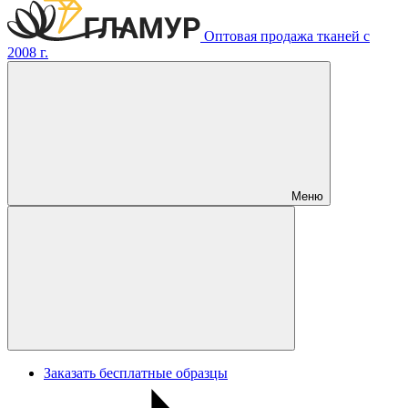
Оптовая продажа тканей с
2008 г.
Меню
Заказать бесплатные образцы