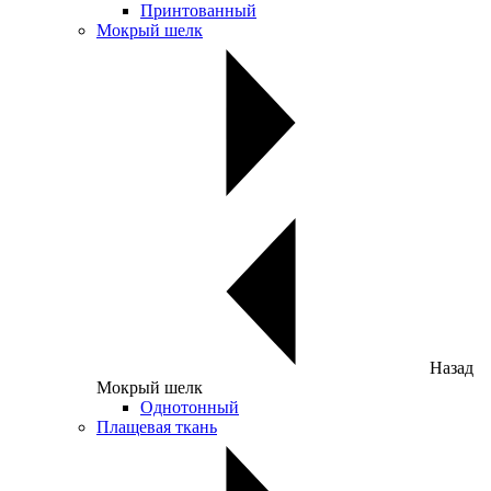
Принтованный
Мокрый шелк
Назад
Мокрый шелк
Однотонный
Плащевая ткань