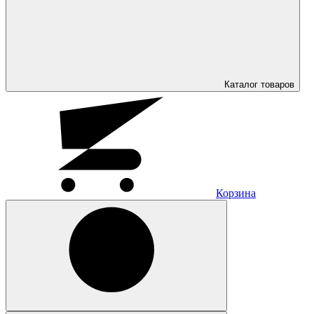
Каталог
товаров
Корзина