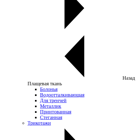
Назад
Плащевая ткань
Болонья
Водоотталкивающая
Для тренчей
Металлик
Принтованная
Стеганная
Трикотажи