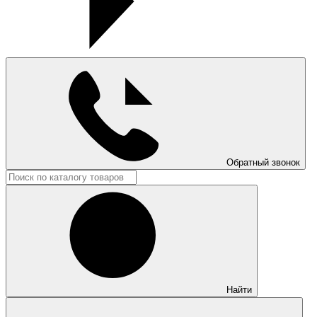
Обратный звонок
Найти