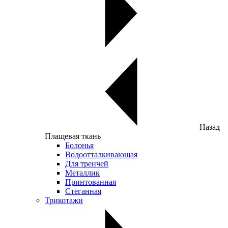
Назад
Плащевая ткань
Болонья
Водоотталкивающая
Для тренчей
Металлик
Принтованная
Стеганная
Трикотажи