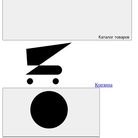
Каталог
товаров
Корзина