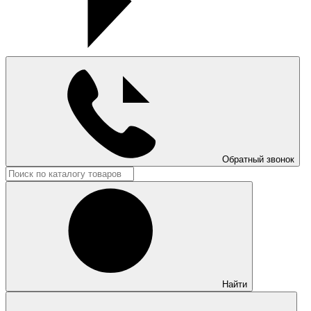
Обратный звонок
Найти