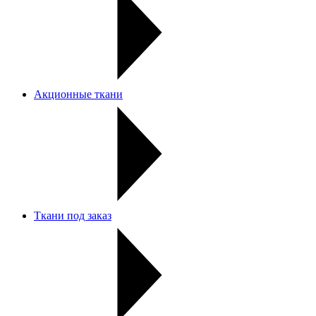
Акционные ткани
Ткани под заказ