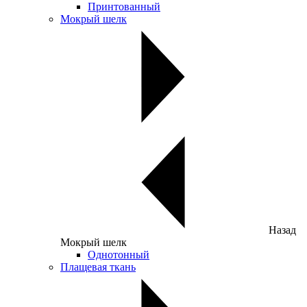
Принтованный
Мокрый шелк
Назад
Мокрый шелк
Однотонный
Плащевая ткань