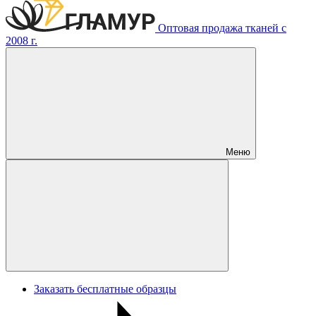
Оптовая продажа тканей с
2008 г.
Меню
Заказать бесплатные образцы