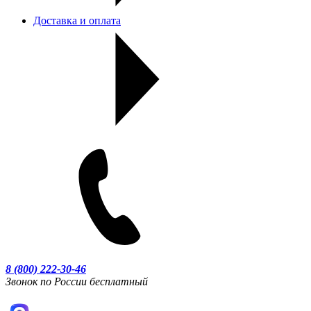
Доставка и оплата
8 (800) 222-30-46
Звонок по России бесплатный