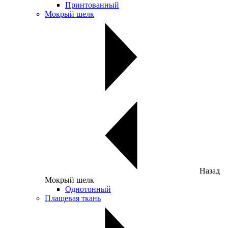
Принтованный
Мокрый шелк
Назад
Мокрый шелк
Однотонный
Плащевая ткань