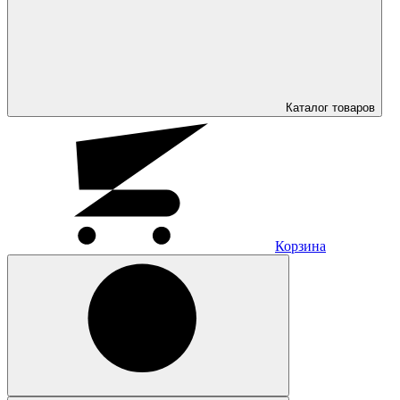
Каталог
товаров
Корзина