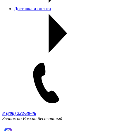
Доставка и оплата
8 (800) 222-30-46
Звонок по России бесплатный