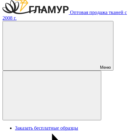
Оптовая продажа тканей с
2008 г.
Меню
Заказать бесплатные образцы