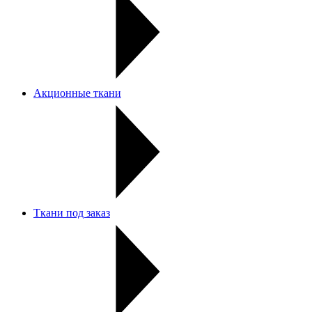
Акционные ткани
Ткани под заказ