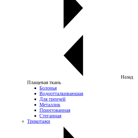
Назад
Плащевая ткань
Болонья
Водоотталкивающая
Для тренчей
Металлик
Принтованная
Стеганная
Трикотажи