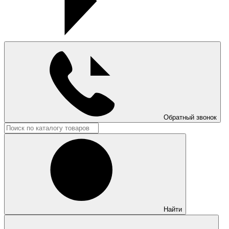
Обратный звонок
Найти