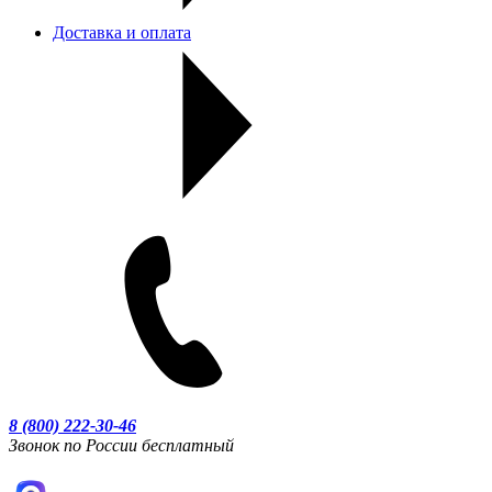
Доставка и оплата
8 (800) 222-30-46
Звонок по России бесплатный