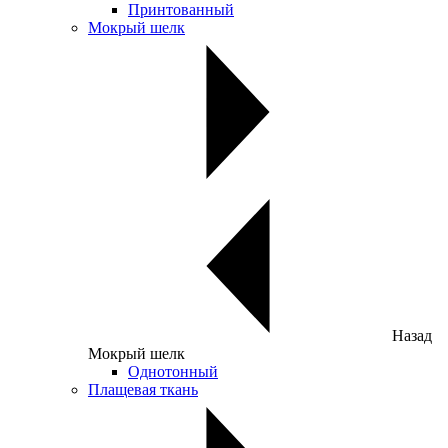
Принтованный
Мокрый шелк
Назад
Мокрый шелк
Однотонный
Плащевая ткань