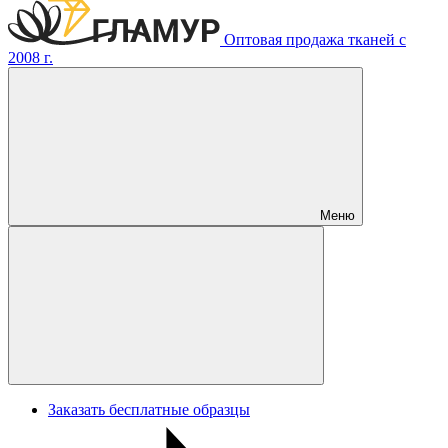
Оптовая продажа тканей с
2008 г.
Меню
Заказать бесплатные образцы