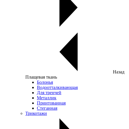
Назад
Плащевая ткань
Болонья
Водоотталкивающая
Для тренчей
Металлик
Принтованная
Стеганная
Трикотажи