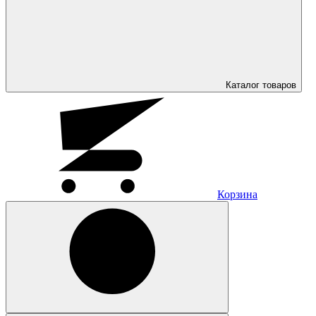
Каталог
товаров
Корзина