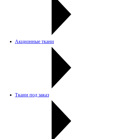
Акционные ткани
Ткани под заказ