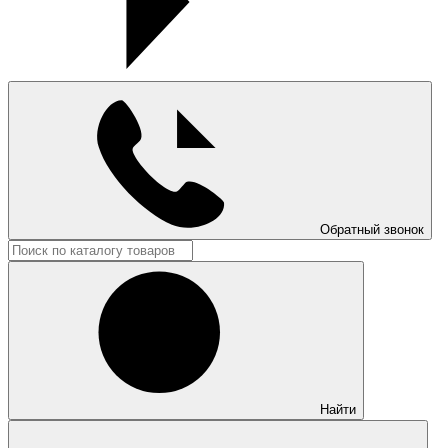
Обратный звонок
Найти