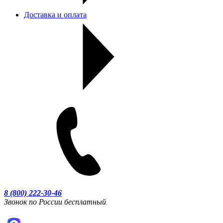
Доставка и оплата
8 (800) 222-30-46
Звонок по России бесплатный