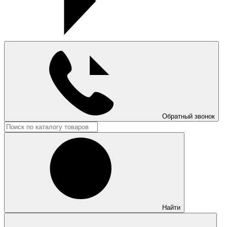
Обратный звонок
Найти