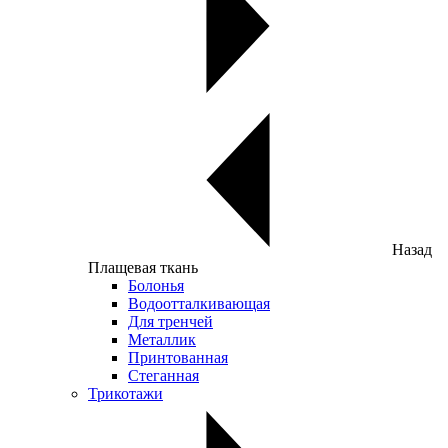
Назад
Плащевая ткань
Болонья
Водоотталкивающая
Для тренчей
Металлик
Принтованная
Стеганная
Трикотажи