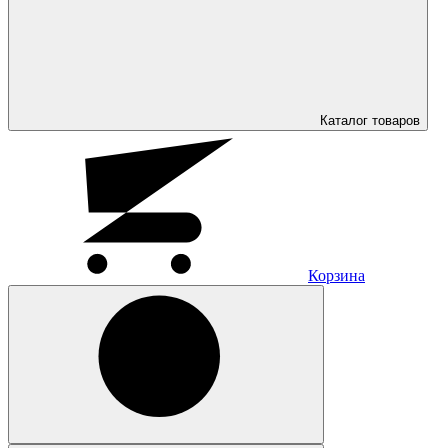
Каталог
товаров
Корзина