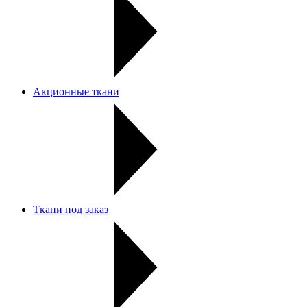
Акционные ткани
Ткани под заказ