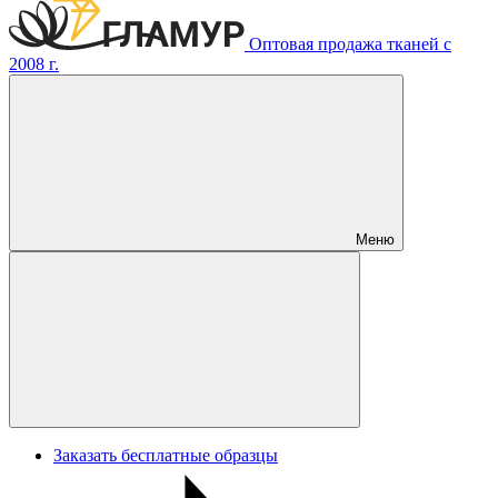
Оптовая продажа тканей с
2008 г.
Меню
Заказать бесплатные образцы