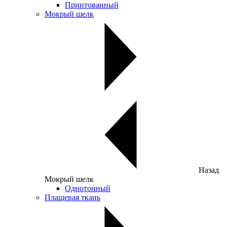
Принтованный
Мокрый шелк
Назад
Мокрый шелк
Однотонный
Плащевая ткань