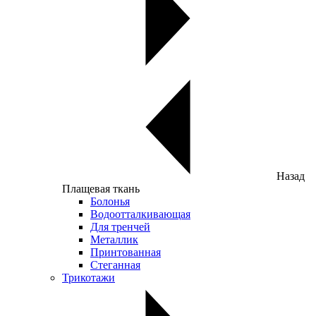
Назад
Плащевая ткань
Болонья
Водоотталкивающая
Для тренчей
Металлик
Принтованная
Стеганная
Трикотажи