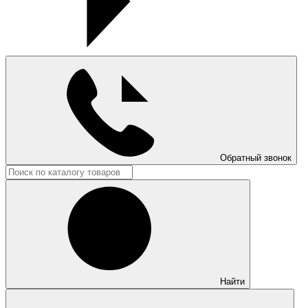
Обратный звонок
Найти