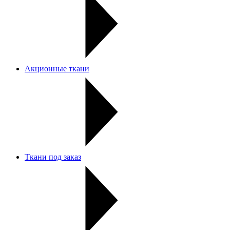
Акционные ткани
Ткани под заказ