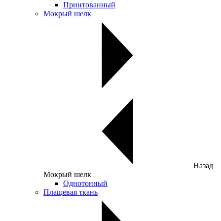
Принтованный
Мокрый шелк
Назад
Мокрый шелк
Однотонный
Плащевая ткань