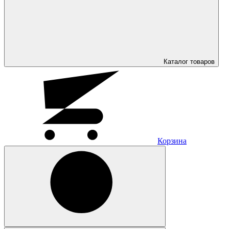
Каталог
товаров
Корзина