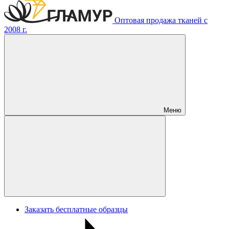
Оптовая продажа тканей с
2008 г.
Меню
Заказать бесплатные образцы