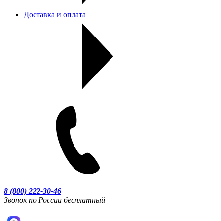
Доставка и оплата
8 (800) 222-30-46
Звонок по России бесплатный