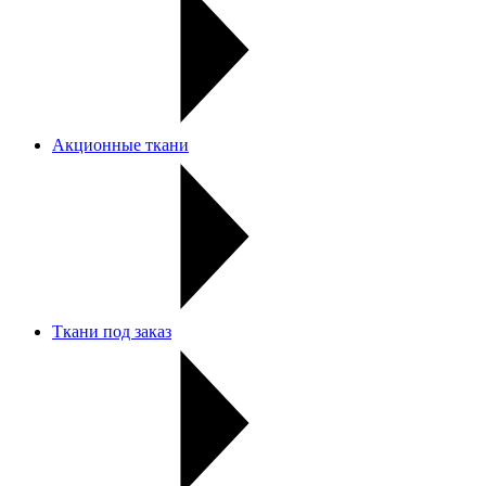
Акционные ткани
Ткани под заказ