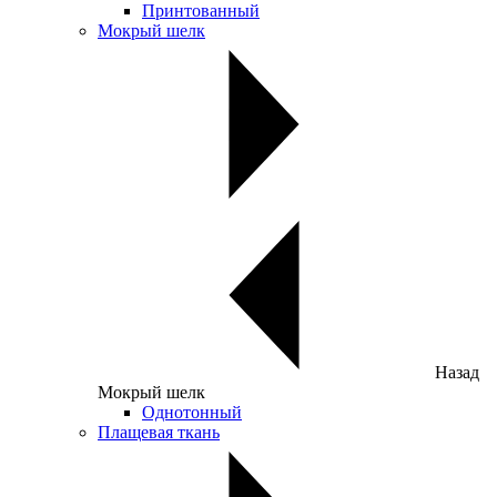
Принтованный
Мокрый шелк
Назад
Мокрый шелк
Однотонный
Плащевая ткань