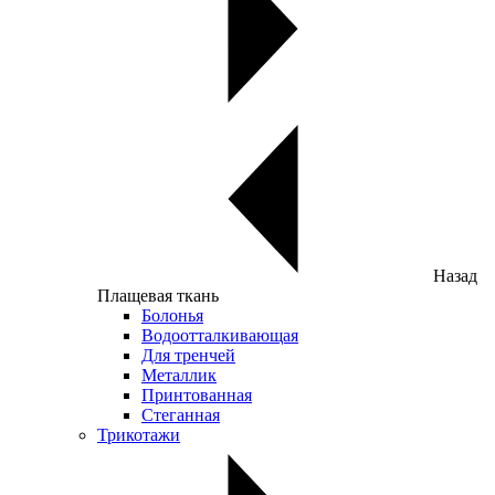
Назад
Плащевая ткань
Болонья
Водоотталкивающая
Для тренчей
Металлик
Принтованная
Стеганная
Трикотажи