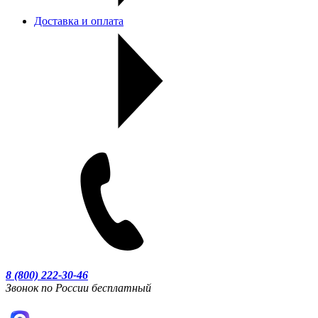
Доставка и оплата
8 (800) 222-30-46
Звонок по России бесплатный