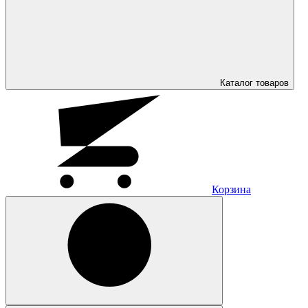
Каталог
товаров
Корзина