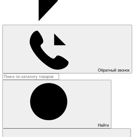
Обратный звонок
Найти