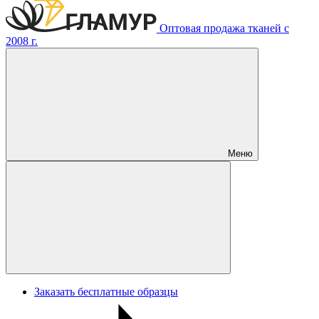
Оптовая продажа тканей с
2008 г.
Меню
Заказать бесплатные образцы