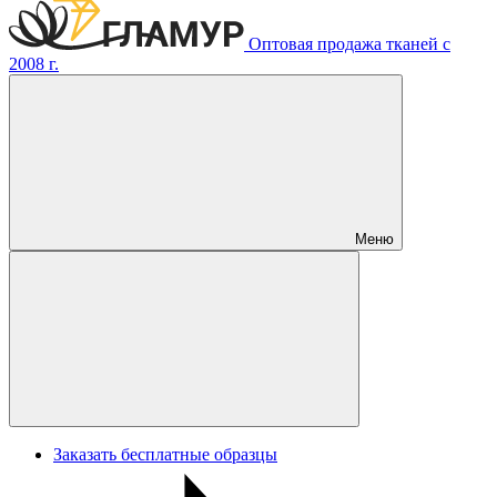
Оптовая продажа тканей с
2008 г.
Меню
Заказать бесплатные образцы