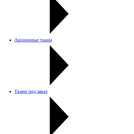
Акционные ткани
Ткани под заказ