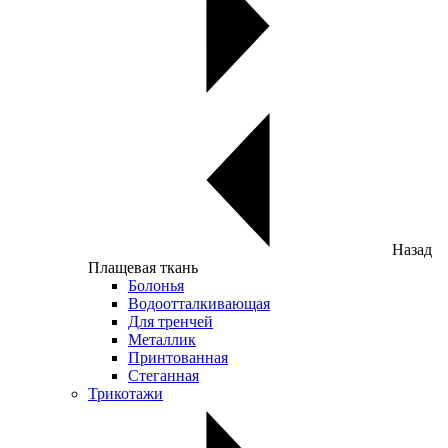
Назад
Плащевая ткань
Болонья
Водоотталкивающая
Для тренчей
Металлик
Принтованная
Стеганная
Трикотажи