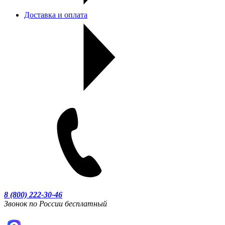
Доставка и оплата
8 (800) 222-30-46
Звонок по России бесплатный