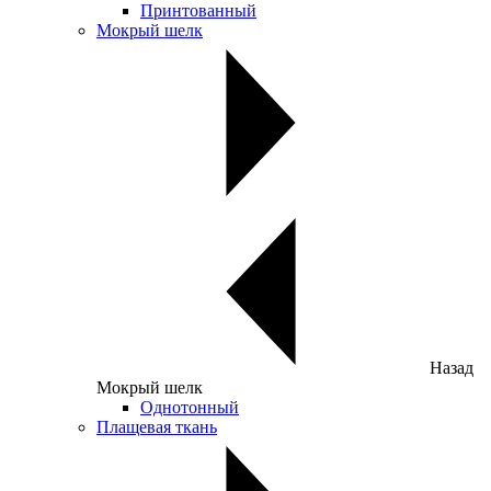
Принтованный
Мокрый шелк
Назад
Мокрый шелк
Однотонный
Плащевая ткань