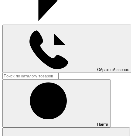
Обратный звонок
Найти