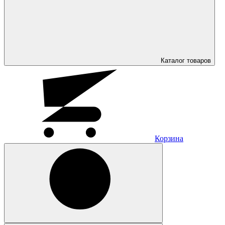
Каталог
товаров
Корзина