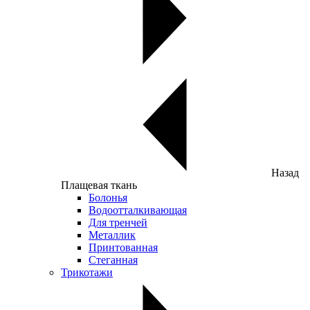
Назад
Плащевая ткань
Болонья
Водоотталкивающая
Для тренчей
Металлик
Принтованная
Стеганная
Трикотажи