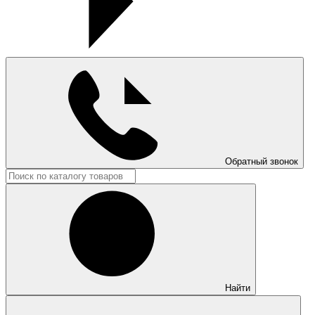
Обратный звонок
Найти