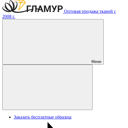
Оптовая продажа тканей с
2008 г.
Меню
Заказать бесплатные образцы