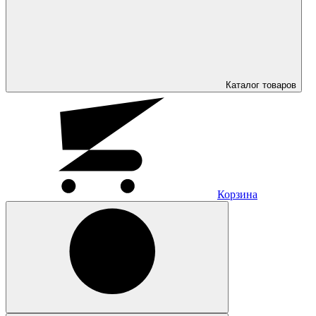
Каталог
товаров
Корзина