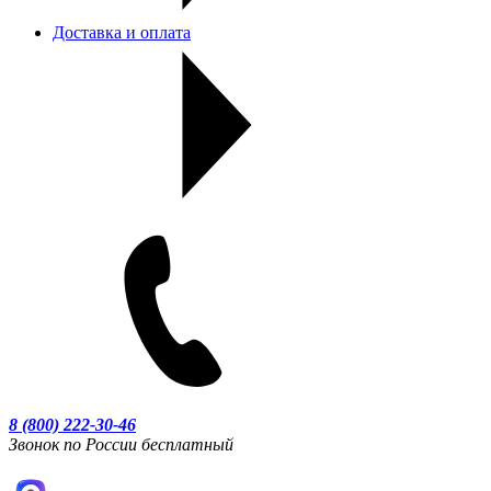
Доставка и оплата
8 (800) 222-30-46
Звонок по России бесплатный