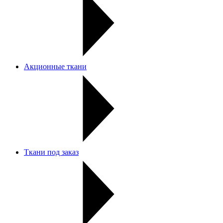
Акционные ткани
Ткани под заказ