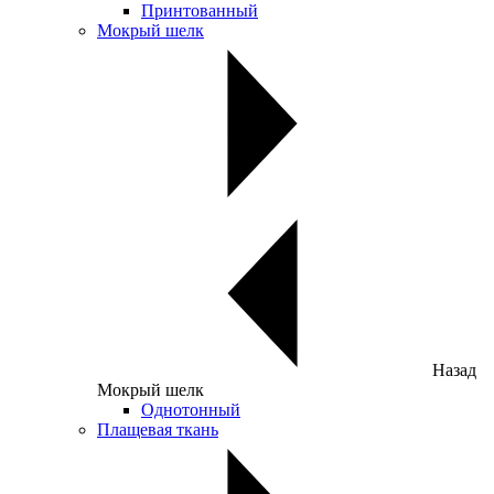
Принтованный
Мокрый шелк
Назад
Мокрый шелк
Однотонный
Плащевая ткань