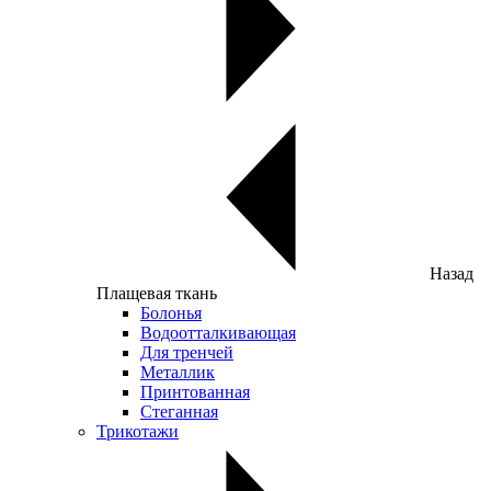
Назад
Плащевая ткань
Болонья
Водоотталкивающая
Для тренчей
Металлик
Принтованная
Стеганная
Трикотажи