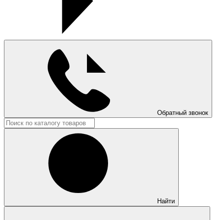
Обратный звонок
Найти