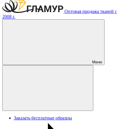
Оптовая продажа тканей с
2008 г.
Меню
Заказать бесплатные образцы