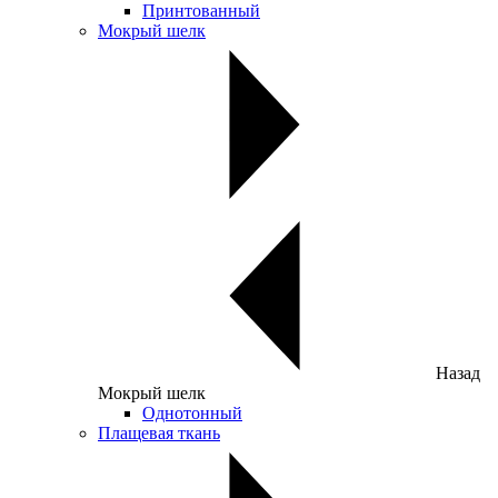
Принтованный
Мокрый шелк
Назад
Мокрый шелк
Однотонный
Плащевая ткань