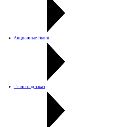
Акционные ткани
Ткани под заказ