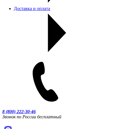
Доставка и оплата
8 (800) 222-30-46
Звонок по России бесплатный