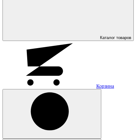
Каталог
товаров
Корзина