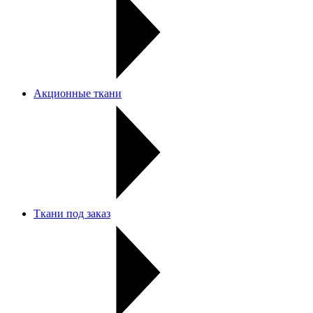
Акционные ткани
Ткани под заказ