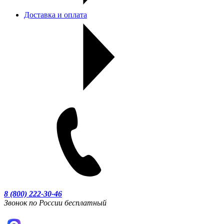
Доставка и оплата
8 (800) 222-30-46
Звонок по России бесплатный