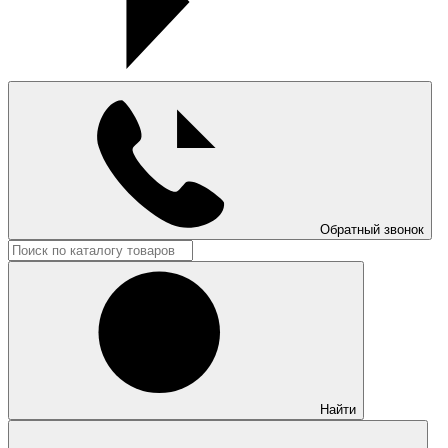
Обратный звонок
Найти