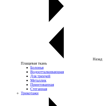
Назад
Плащевая ткань
Болонья
Водоотталкивающая
Для тренчей
Металлик
Принтованная
Стеганная
Трикотажи