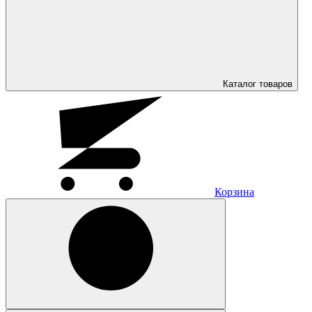
Каталог
товаров
Корзина