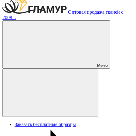
Оптовая продажа тканей с
2008 г.
Меню
Заказать бесплатные образцы