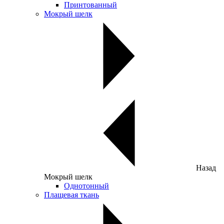
Принтованный
Мокрый шелк
Назад
Мокрый шелк
Однотонный
Плащевая ткань