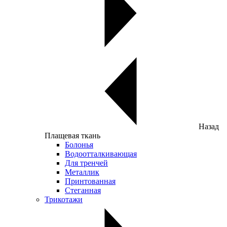
Назад
Плащевая ткань
Болонья
Водоотталкивающая
Для тренчей
Металлик
Принтованная
Стеганная
Трикотажи