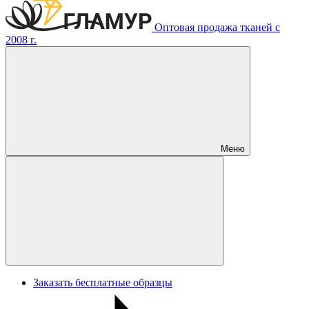
Оптовая продажа тканей с
2008 г.
Меню
Заказать бесплатные образцы