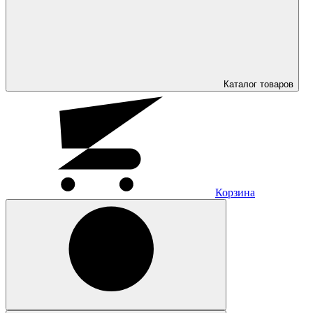
Каталог
товаров
Корзина