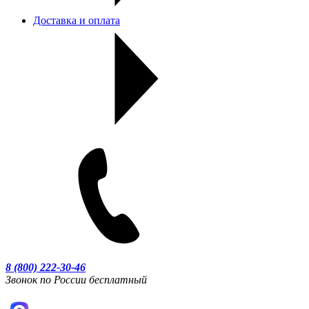
Доставка и оплата
8 (800) 222-30-46
Звонок по России бесплатный