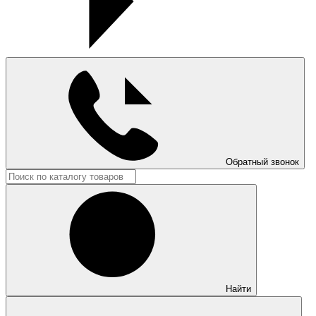
Обратный звонок
Найти