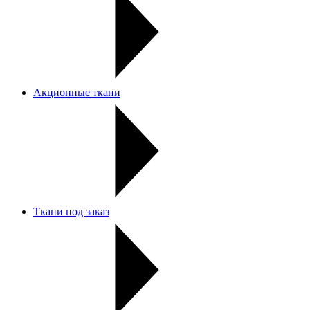
Акционные ткани
Ткани под заказ