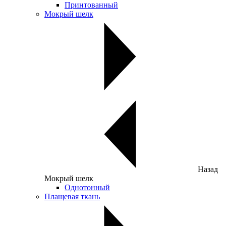
Принтованный
Мокрый шелк
Назад
Мокрый шелк
Однотонный
Плащевая ткань