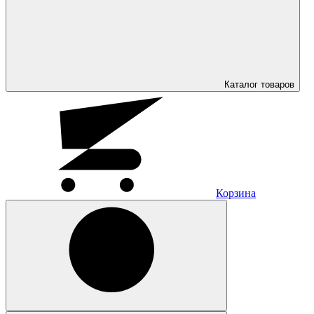
Каталог
товаров
Корзина