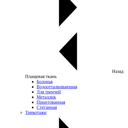
Назад
Плащевая ткань
Болонья
Водоотталкивающая
Для тренчей
Металлик
Принтованная
Стеганная
Трикотажи