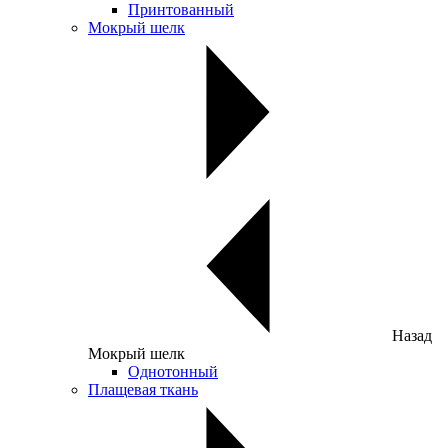
Принтованный
Мокрый шелк
Назад
Мокрый шелк
Однотонный
Плащевая ткань