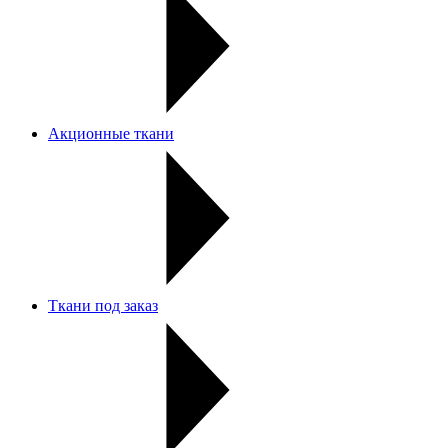
Акционные ткани
Ткани под заказ