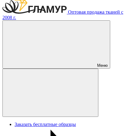
Оптовая продажа тканей с
2008 г.
Меню
Заказать бесплатные образцы