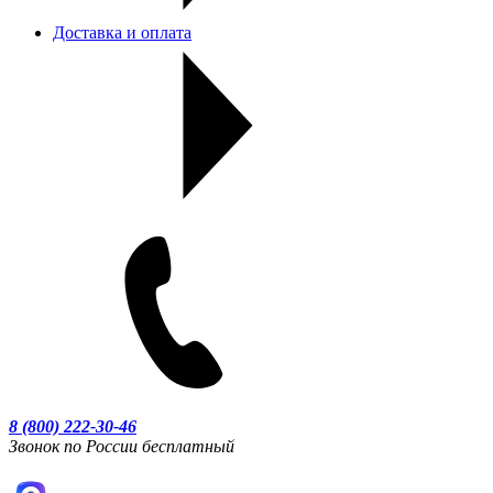
Доставка и оплата
8 (800) 222-30-46
Звонок по России бесплатный