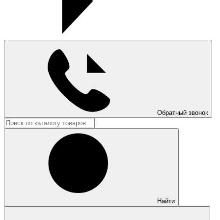
Обратный звонок
Найти