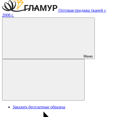
Оптовая продажа тканей с
2008 г.
Меню
Заказать бесплатные образцы