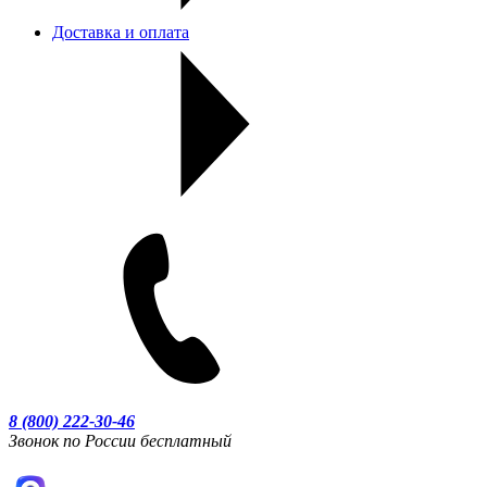
Доставка и оплата
8 (800) 222-30-46
Звонок по России бесплатный