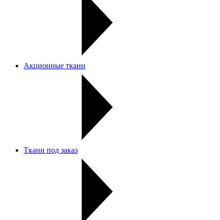
Акционные ткани
Ткани под заказ