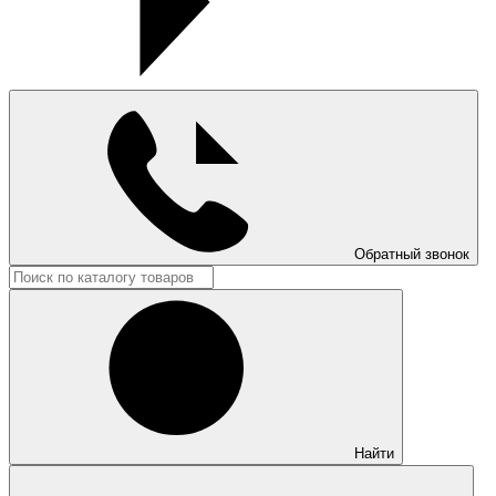
Обратный звонок
Найти