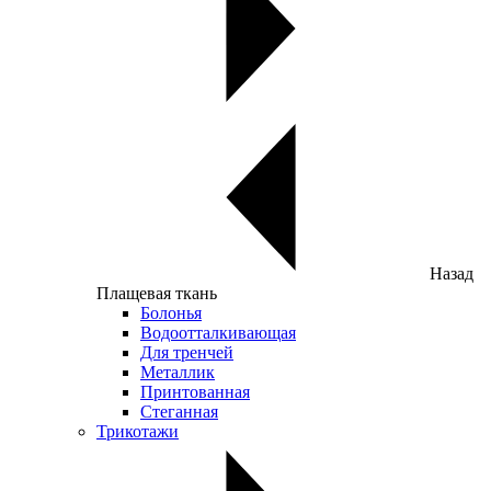
Назад
Плащевая ткань
Болонья
Водоотталкивающая
Для тренчей
Металлик
Принтованная
Стеганная
Трикотажи