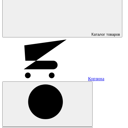
Каталог
товаров
Корзина