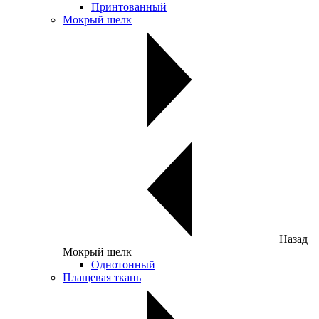
Принтованный
Мокрый шелк
Назад
Мокрый шелк
Однотонный
Плащевая ткань