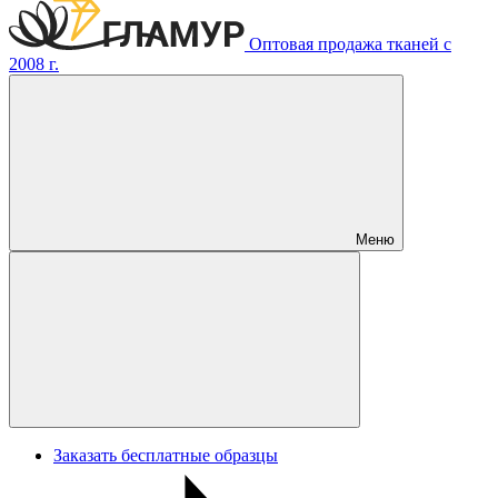
Оптовая продажа тканей с
2008 г.
Меню
Заказать бесплатные образцы