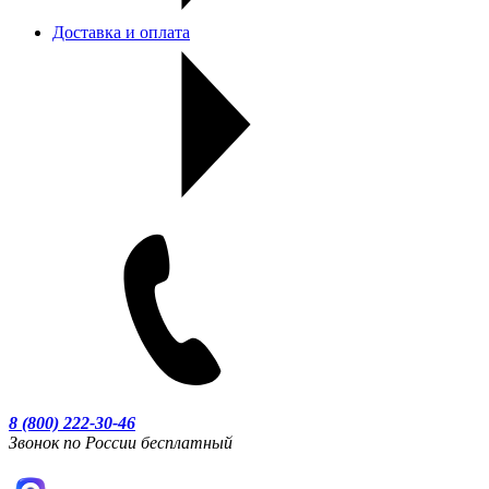
Доставка и оплата
8 (800) 222-30-46
Звонок по России бесплатный