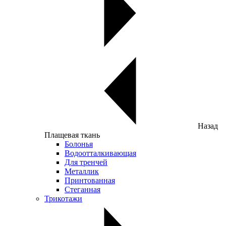
Назад
Плащевая ткань
Болонья
Водоотталкивающая
Для тренчей
Металлик
Принтованная
Стеганная
Трикотажи