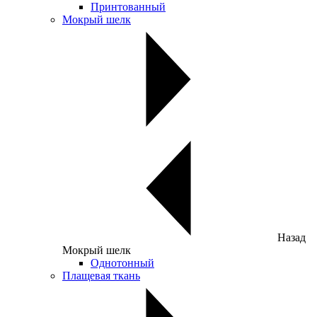
Принтованный
Мокрый шелк
Назад
Мокрый шелк
Однотонный
Плащевая ткань