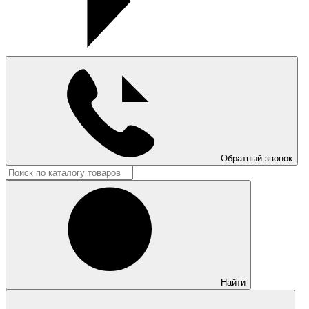
Обратный звонок
Найти