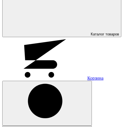
Каталог
товаров
Корзина