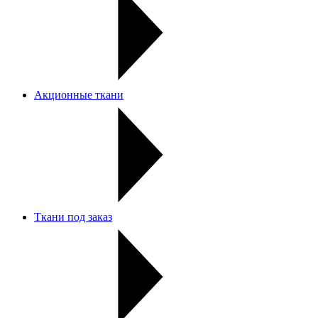
Акционные ткани
Ткани под заказ