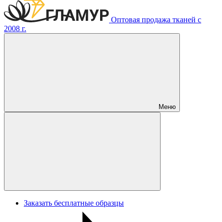
Оптовая продажа тканей с
2008 г.
Меню
Заказать бесплатные образцы