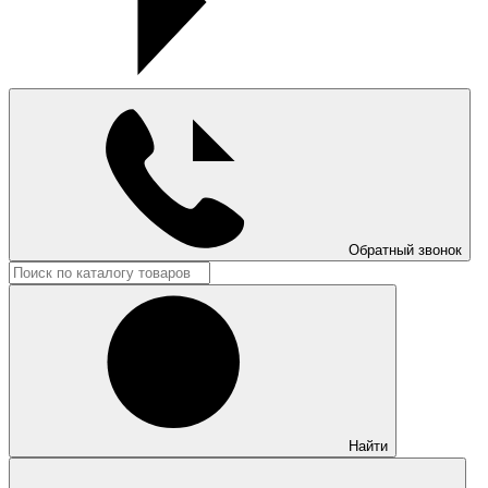
Обратный звонок
Найти