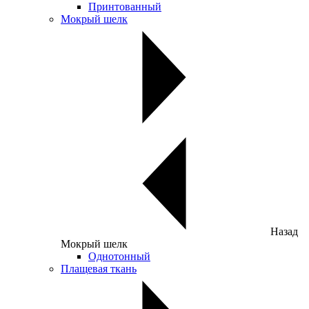
Принтованный
Мокрый шелк
Назад
Мокрый шелк
Однотонный
Плащевая ткань