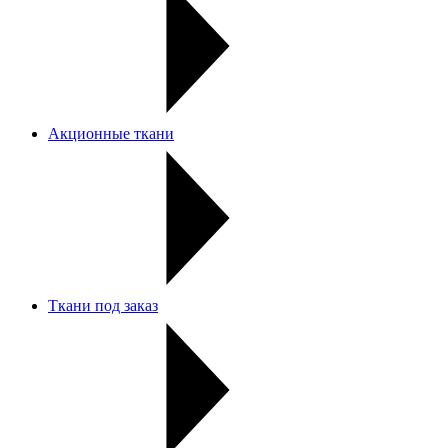
Акционные ткани
Ткани под заказ