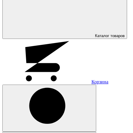
Каталог
товаров
Корзина