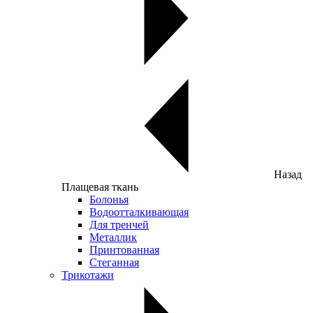
Назад
Плащевая ткань
Болонья
Водоотталкивающая
Для тренчей
Металлик
Принтованная
Стеганная
Трикотажи