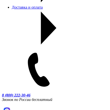
Доставка и оплата
8 (800) 222-30-46
Звонок по России бесплатный