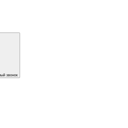
ый звонок