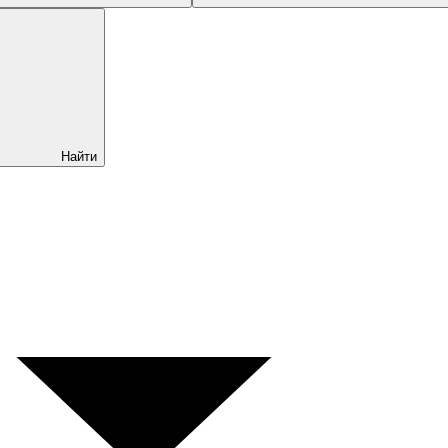
Найти