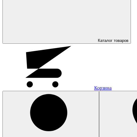
Каталог
товаров
Корзина