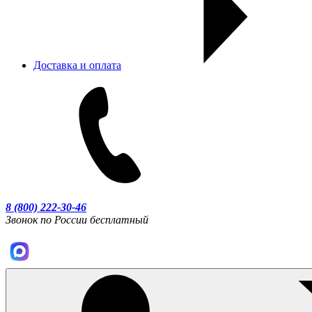
Доставка и оплата
8 (800) 222-30-46
Звонок по России бесплатный