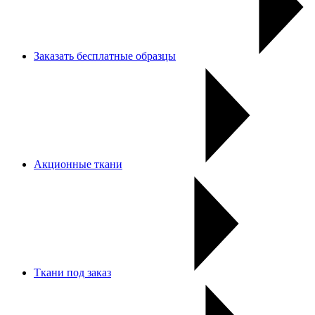
Заказать бесплатные образцы
Акционные ткани
Ткани под заказ