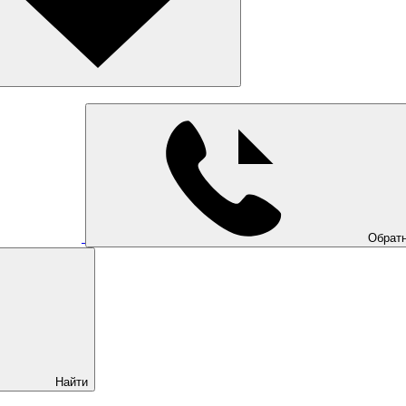
Обратн
Найти