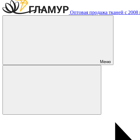
Оптовая продажа тканей с 2008 г
Меню