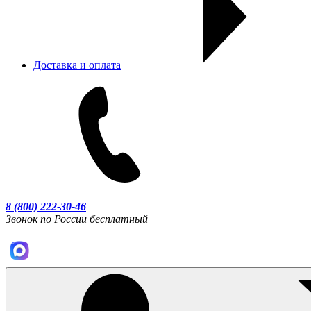
Доставка и оплата
8 (800) 222-30-46
Звонок по России бесплатный