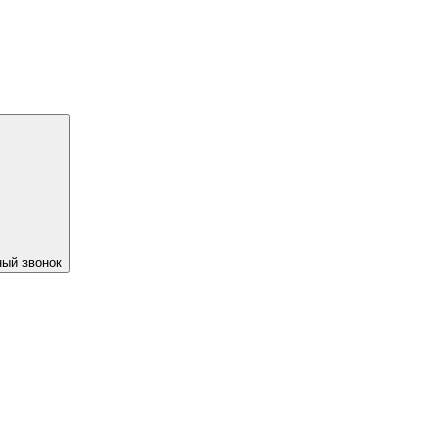
ый звонок