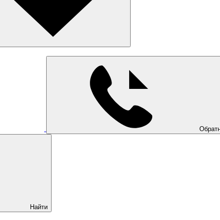
Обратн
Найти