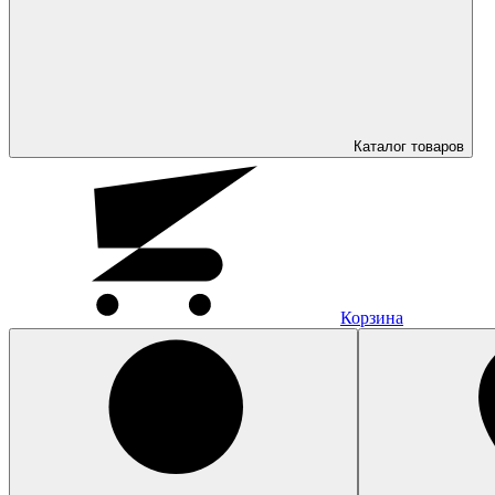
Каталог
товаров
Корзина