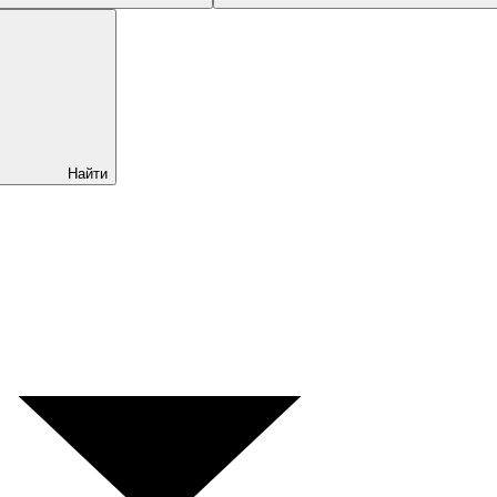
Найти