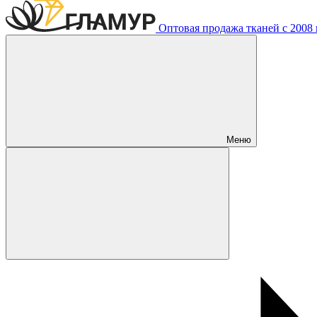
Оптовая продажа тканей с 2008 г
Меню