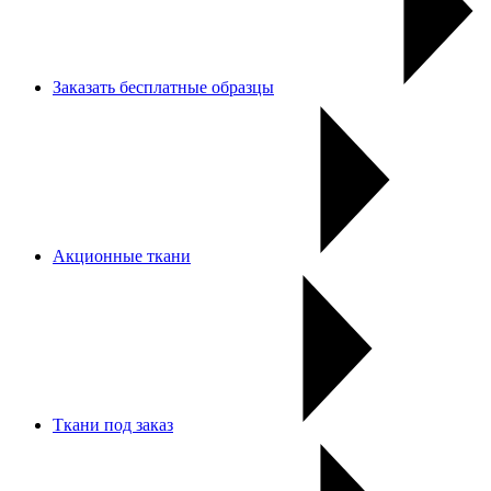
Заказать бесплатные образцы
Акционные ткани
Ткани под заказ