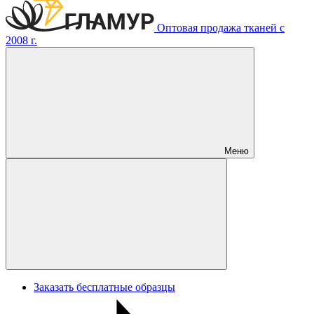
Оптовая продажа тканей с
2008 г.
Меню
Заказать бесплатные образцы