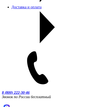
Доставка и оплата
8 (800) 222-30-46
Звонок по России бесплатный