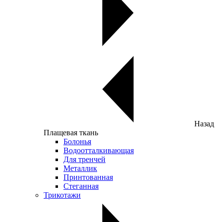
Назад
Плащевая ткань
Болонья
Водоотталкивающая
Для тренчей
Металлик
Принтованная
Стеганная
Трикотажи