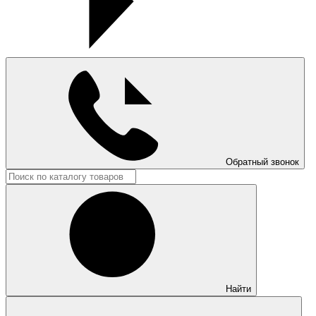
Обратный звонок
Найти