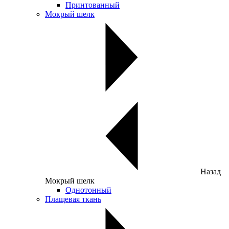
Принтованный
Мокрый шелк
Назад
Мокрый шелк
Однотонный
Плащевая ткань