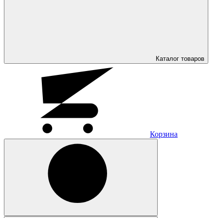
Каталог
товаров
Корзина