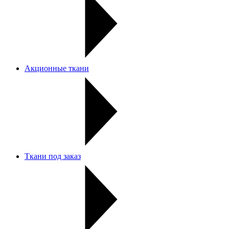
Акционные ткани
Ткани под заказ