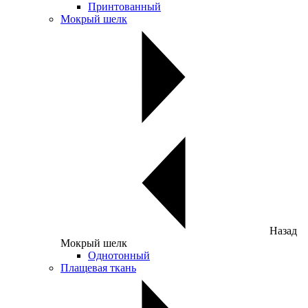
Принтованный
Мокрый шелк
Назад
Мокрый шелк
Однотонный
Плащевая ткань