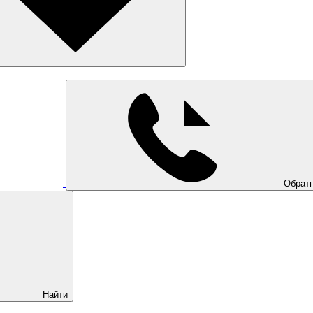
Обратн
Найти