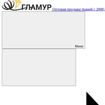
Оптовая продажа тканей с 2008 г
Меню