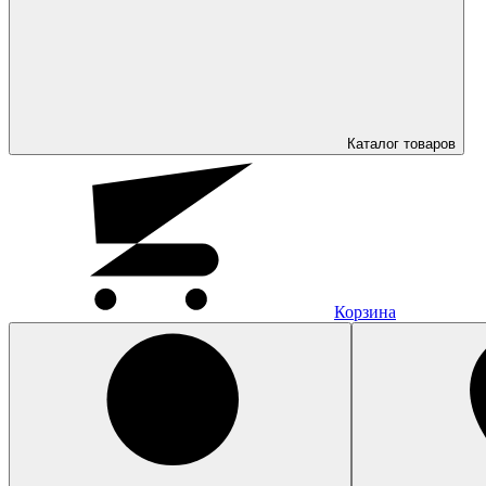
Каталог
товаров
Корзина