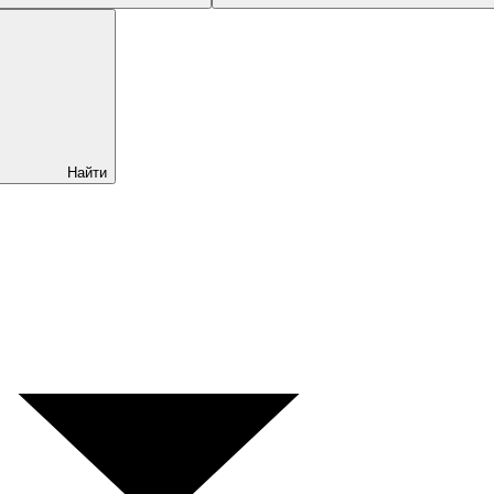
Найти