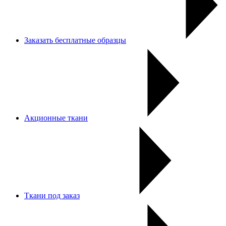
Заказать бесплатные образцы
Акционные ткани
Ткани под заказ