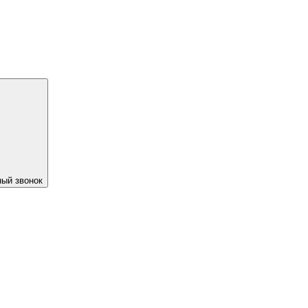
ый звонок