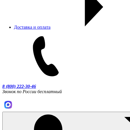
Доставка и оплата
8 (800) 222-30-46
Звонок по России бесплатный