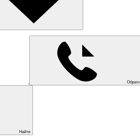
Обратн
Найти