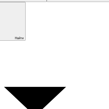
Найти