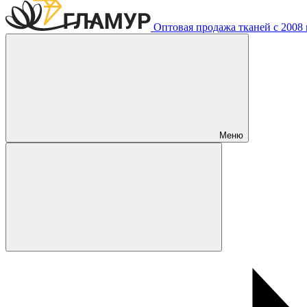
Оптовая продажа тканей с 2008 г
Меню