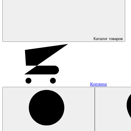
Каталог
товаров
Корзина