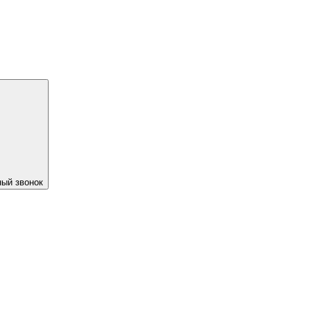
ый звонок