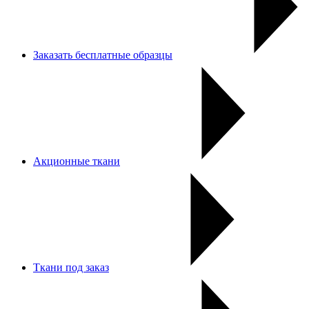
Заказать бесплатные образцы
Акционные ткани
Ткани под заказ