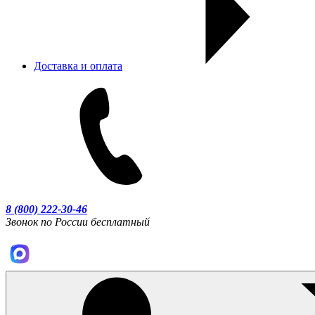
Доставка и оплата
8 (800) 222-30-46
Звонок по России бесплатный