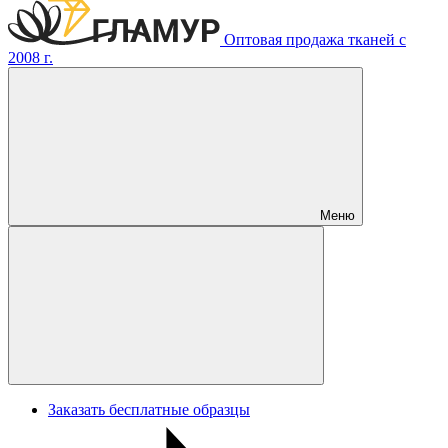
Оптовая продажа тканей с
2008 г.
Меню
Заказать бесплатные образцы