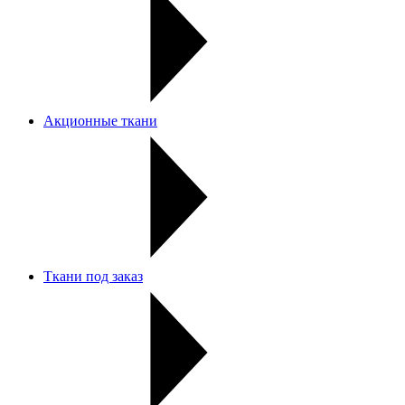
Акционные ткани
Ткани под заказ