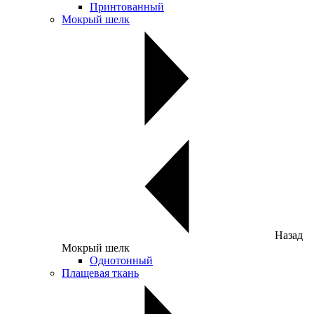
Принтованный
Мокрый шелк
Назад
Мокрый шелк
Однотонный
Плащевая ткань