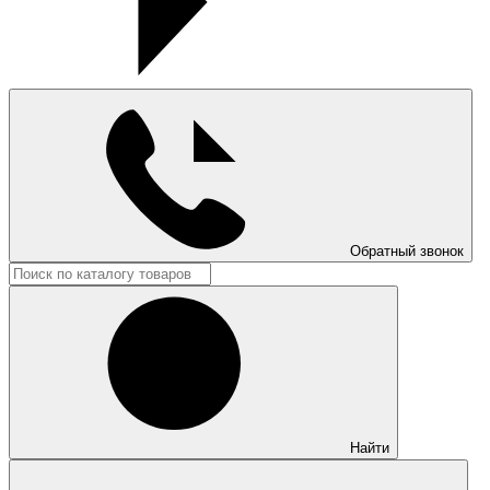
Обратный звонок
Найти