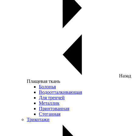
Назад
Плащевая ткань
Болонья
Водоотталкивающая
Для тренчей
Металлик
Принтованная
Стеганная
Трикотажи