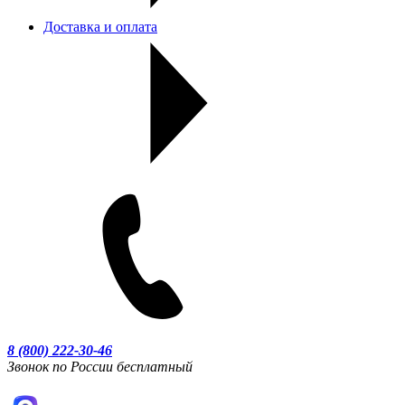
Доставка и оплата
8 (800) 222-30-46
Звонок по России бесплатный