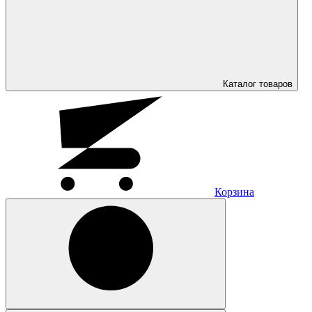
Каталог
товаров
Корзина