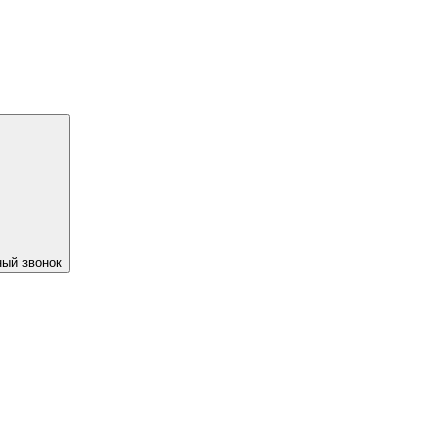
ый звонок