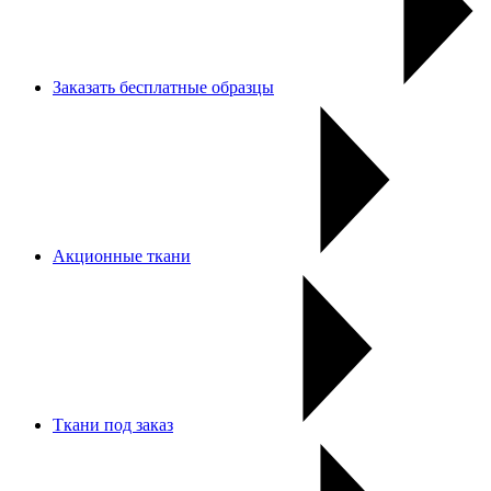
Заказать бесплатные образцы
Акционные ткани
Ткани под заказ