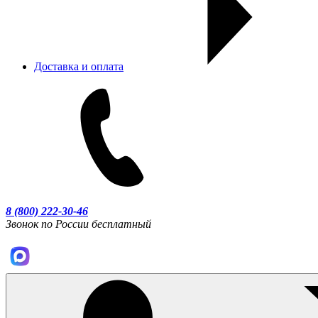
Доставка и оплата
8 (800) 222-30-46
Звонок по России бесплатный