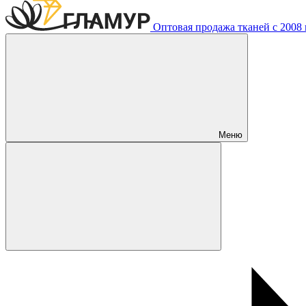
Оптовая продажа тканей с 2008 г
Меню