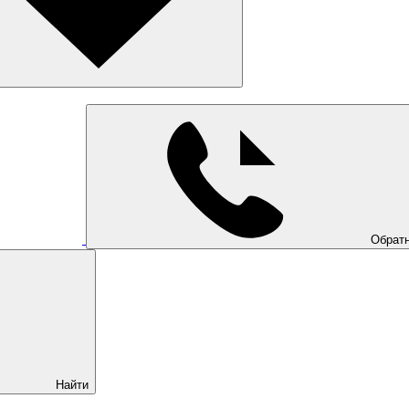
Обратн
Найти