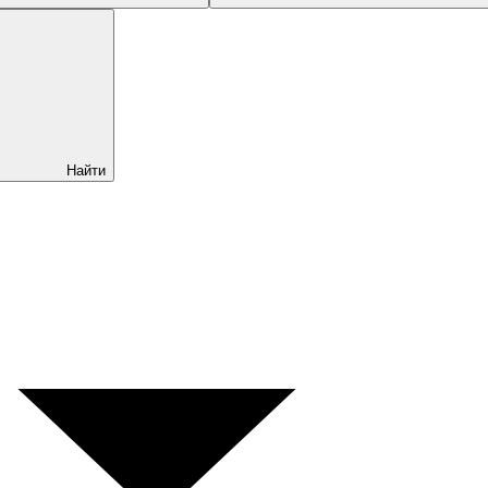
Найти