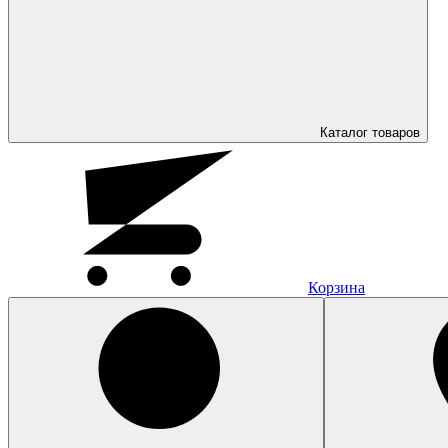
Каталог
товаров
Корзина