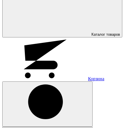
Каталог
товаров
Корзина