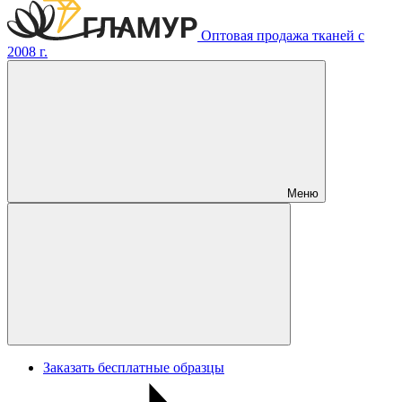
Оптовая продажа тканей с
2008 г.
Меню
Заказать бесплатные образцы