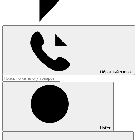
Обратный звонок
Найти