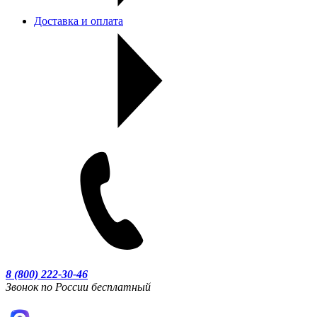
Доставка и оплата
8 (800) 222-30-46
Звонок по России бесплатный