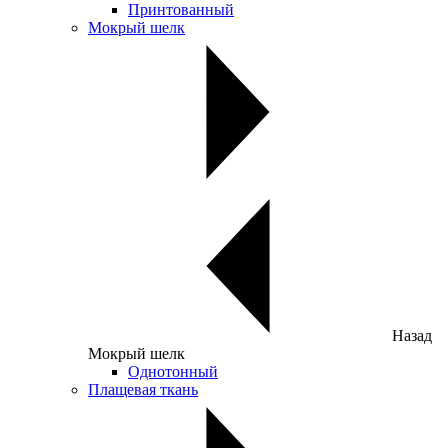
Принтованный
Мокрый шелк
Назад
Мокрый шелк
Однотонный
Плащевая ткань