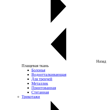
Назад
Плащевая ткань
Болонья
Водоотталкивающая
Для тренчей
Металлик
Принтованная
Стеганная
Трикотажи