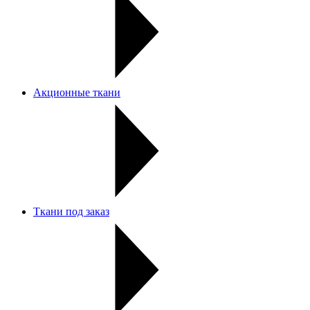
Акционные ткани
Ткани под заказ