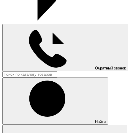
Обратный звонок
Найти