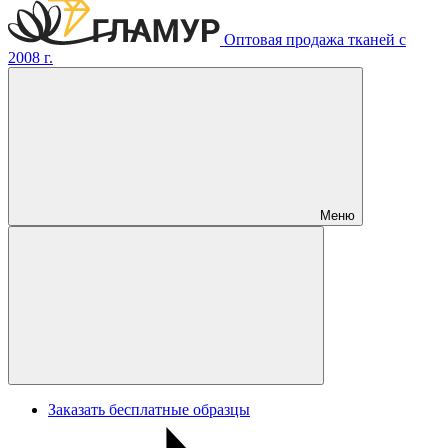
Оптовая продажа тканей с
2008 г.
Меню
Заказать бесплатные образцы