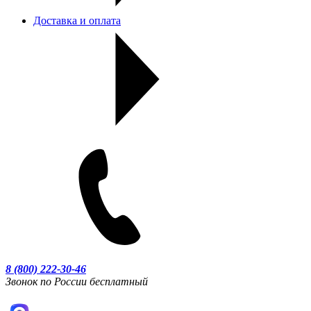
Доставка и оплата
8 (800) 222-30-46
Звонок по России бесплатный