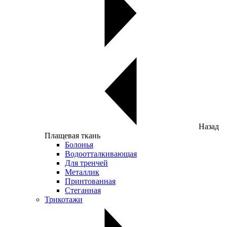
Назад
Плащевая ткань
Болонья
Водоотталкивающая
Для тренчей
Металлик
Принтованная
Стеганная
Трикотажи