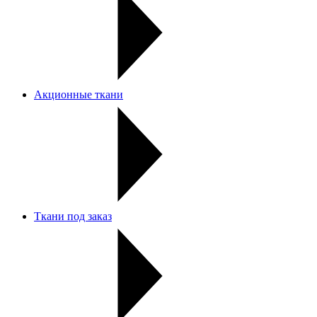
Акционные ткани
Ткани под заказ