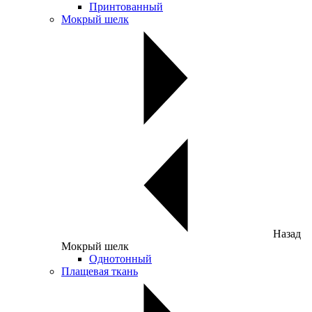
Принтованный
Мокрый шелк
Назад
Мокрый шелк
Однотонный
Плащевая ткань