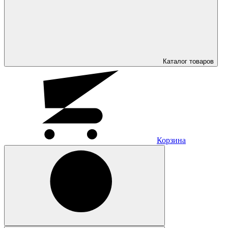
Каталог
товаров
Корзина